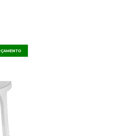
ORÇAMENTO