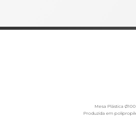
Mesa Plástica Ø1
Produzida em polipropil