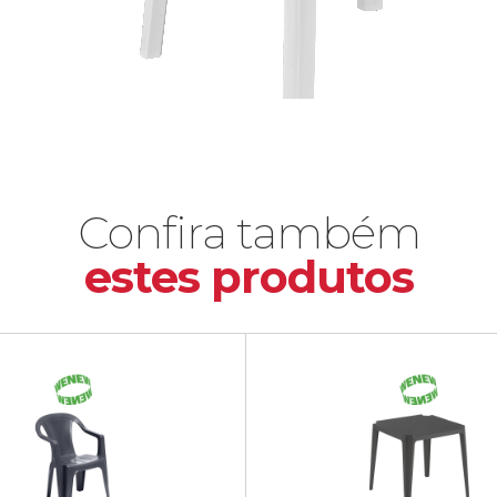
Confira também
estes produtos