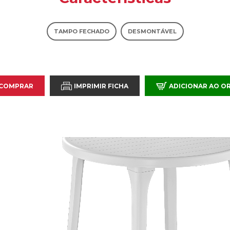
TAMPO FECHADO
DESMONTÁVEL
 COMPRAR
IMPRIMIR FICHA
ADICIONAR AO 