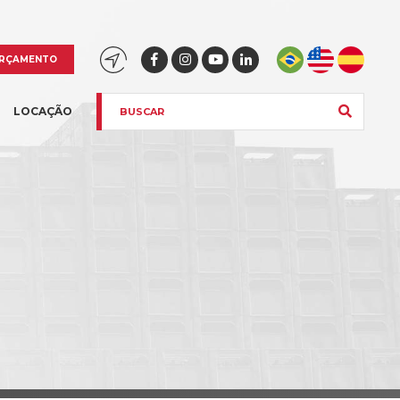
RÇAMENTO
LOCAÇÃO