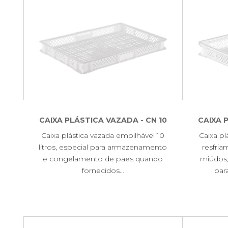
CAIXA PLÁSTICA VAZADA - CN 10
CAIXA 
Caixa plástica vazada empilhável 10
Caixa pl
litros, especial para armazenamento
resfri
e congelamento de pães quando
miúdos,
fornecidos…
par