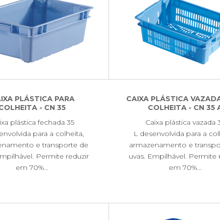
IXA PLÁSTICA PARA
CAIXA PLÁSTICA VAZAD
COLHEITA - CN 35
COLHEITA - CN 35 
ixa plástica fechada 35
Caixa plástica vazada 
envolvida para a colheita,
L desenvolvida para a col
namento e transporte de
armazenamento e transpo
mpilhável. Permite reduzir
uvas. Empilhável. Permite 
em 70%…
em 70%…