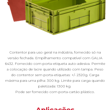
Contentor para uso geral na indústria, fornecido só na
versão fechada. Empilhamento compatível com GALIA
6432. Fornecido com porta-etiqueta auto-adesiva. Permite
a colocação de lacre quando utilizado com tampa. Peso
do contentor sem porta-etiquetas: +/- 2320g. Carga
máxima para uma pilha: 300 kg. Limite para carga quando
paletizada: 1300 kg.
Pode ser fornecido com porta-cartão plástico.
Aplicações