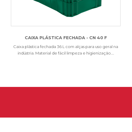
CAIXA PLÁSTICA FECHADA - CN 40 F
Caixa plástica fechada 36 L com alças para uso geral na
indústria. Material de fácil limpeza e higienização.…