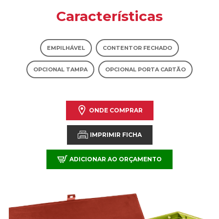
Características
EMPILHÁVEL
CONTENTOR FECHADO
OPCIONAL TAMPA
OPCIONAL PORTA CARTÃO
ONDE COMPRAR
IMPRIMIR FICHA
ADICIONAR AO ORÇAMENTO