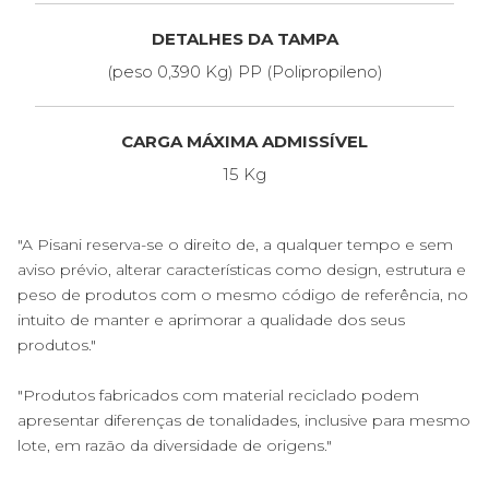
DETALHES DA TAMPA
(peso 0,390 Kg) PP (Polipropileno)
CARGA MÁXIMA ADMISSÍVEL
15 Kg
"A Pisani reserva-se o direito de, a qualquer tempo e sem
aviso prévio, alterar características como design, estrutura e
peso de produtos com o mesmo código de referência, no
intuito de manter e aprimorar a qualidade dos seus
produtos."
"Produtos fabricados com material reciclado podem
apresentar diferenças de tonalidades, inclusive para mesmo
lote, em razão da diversidade de origens."