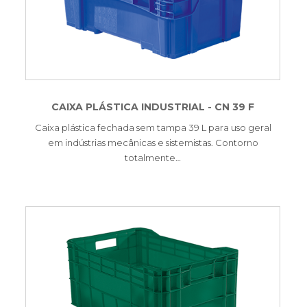
CAIXA PLÁSTICA INDUSTRIAL - CN 39 F
Caixa plástica fechada sem tampa 39 L para uso geral
em indústrias mecânicas e sistemistas. Contorno
totalmente…