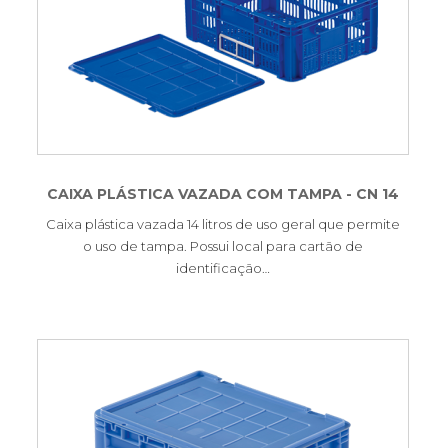
CAIXA PLÁSTICA VAZADA COM TAMPA - CN 14
Caixa plástica vazada 14 litros de uso geral que permite
o uso de tampa. Possui local para cartão de
identificação…