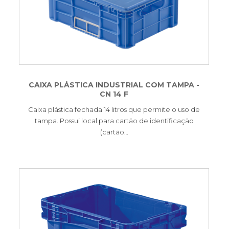
CAIXA PLÁSTICA INDUSTRIAL COM TAMPA -
CN 14 F
Caixa plástica fechada 14 litros que permite o uso de
tampa. Possui local para cartão de identificação
(cartão…