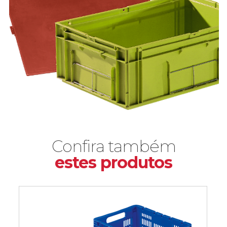
Confira também
estes produtos