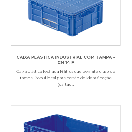
CAIXA PLÁSTICA INDUSTRIAL COM TAMPA -
CN 14 F
Caixa plástica fechada 14 litros que permite o uso de
tampa. Possui local para cartão de identificação
(cartão…