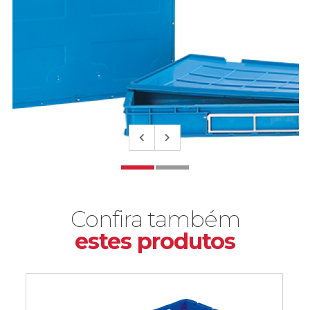
Confira também
estes produtos