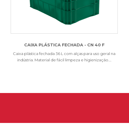
CAIXA PLÁSTICA FECHADA - CN 40 F
Caixa plástica fechada 36 L com alças para uso geral na
indústria. Material de fácil limpeza e higienização.…