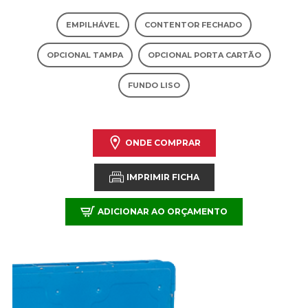
EMPILHÁVEL
CONTENTOR FECHADO
OPCIONAL TAMPA
OPCIONAL PORTA CARTÃO
FUNDO LISO
ONDE COMPRAR
IMPRIMIR FICHA
ADICIONAR AO ORÇAMENTO