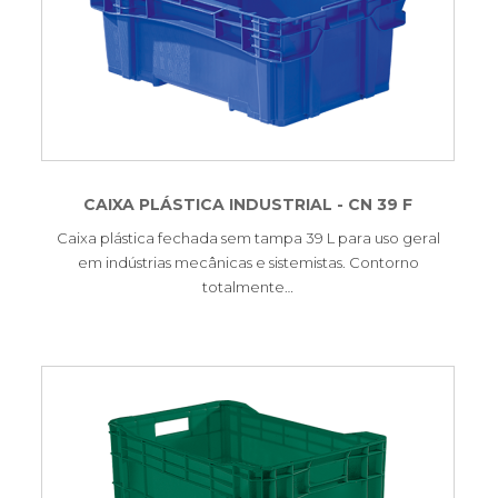
CAIXA PLÁSTICA INDUSTRIAL - CN 39 F
Caixa plástica fechada sem tampa 39 L para uso geral
em indústrias mecânicas e sistemistas. Contorno
totalmente…