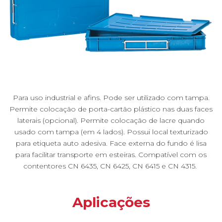
Para uso industrial e afins. Pode ser utilizado com tampa.
Permite colocação de porta-cartão plástico nas duas faces
laterais (opcional). Permite colocação de lacre quando
usado com tampa (em 4 lados). Possui local texturizado
para etiqueta auto adesiva. Face externa do fundo é lisa
para facilitar transporte em esteiras. Compatível com os
contentores CN 6435, CN 6425, CN 6415 e CN 4315.
Aplicações