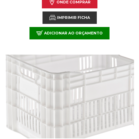
ONDE COMPRAR
IMPRIMIR FICHA
ADICIONAR AO ORÇAMENTO