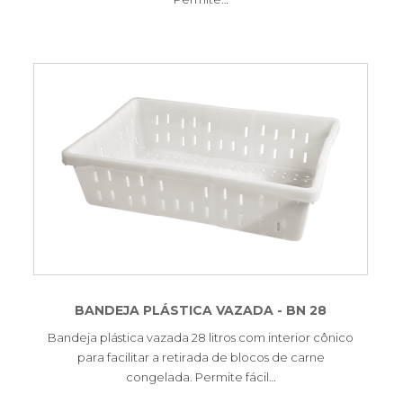
BANDEJA PLÁSTICA VAZADA - BN 28
Bandeja plástica vazada 28 litros com interior cônico
para facilitar a retirada de blocos de carne
congelada. Permite fácil…