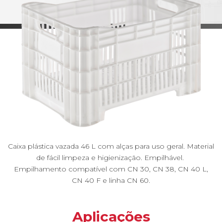
Caixa plástica vazada 46 L com alças para uso geral. Material
de fácil limpeza e higienização. Empilhável.
Empilhamento compatível com CN 30, CN 38, CN 40 L,
CN 40 F e linha CN 60.
Aplicações