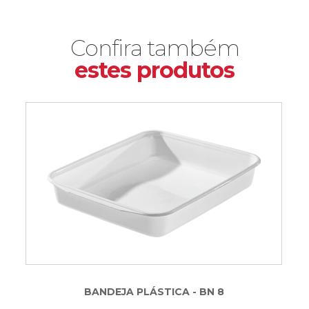
Confira também
estes produtos
BANDEJA PLÁSTICA - BN 8