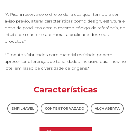
"A Pisani reserva-se o direito de, a qualquer tempo e sem
aviso prévio, alterar características como design, estrutura e
peso de produtos com o mesmo código de referência, no
intuito de manter e aprimorar a qualidade dos seus
produtos."
"Produtos fabricados com material reciclado podem
apresentar diferenças de tonalidades, inclusive para mesmo
lote, em razão da diversidade de origens."
Características
EMPILHÁVEL
CONTENTOR VAZADO
ALÇA ABERTA