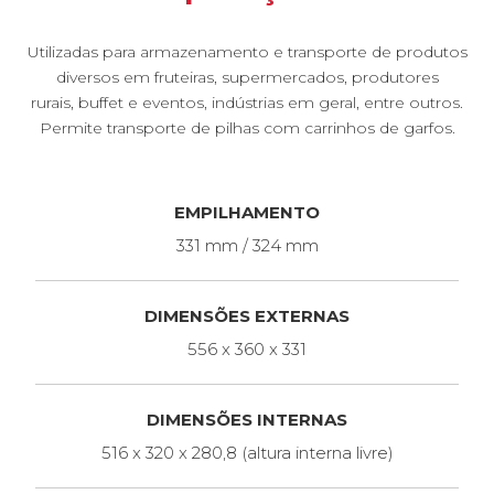
Utilizadas para armazenamento e transporte de produtos
diversos em fruteiras, supermercados, produtores
rurais, buffet e eventos, indústrias em geral, entre outros.
Permite transporte de pilhas com carrinhos de garfos.
EMPILHAMENTO
331 mm / 324 mm
DIMENSÕES EXTERNAS
556 x 360 x 331
DIMENSÕES INTERNAS
516 x 320 x 280,8 (altura interna livre)