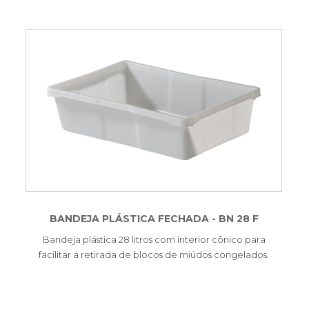
BANDEJA PLÁSTICA FECHADA - BN 28 F
Bandeja plástica 28 litros com interior cônico para
facilitar a retirada de blocos de miúdos congelados.