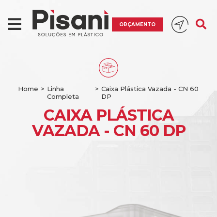
ORÇAMENTO
Home
>
Linha
>
Caixa Plástica Vazada - CN 60
Completa
DP
CAIXA PLÁSTICA
VAZADA - CN 60 DP