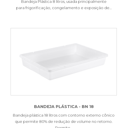
Bandeja Plástica 8 litros, usada principalmente
para frigorificação, congelamento e exposição de…
BANDEJA PLÁSTICA - BN 18
Bandeja plástica 18 litros com contorno externo cônico
que permite 80% de redução de volume no retorno.
Permite…