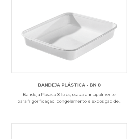
BANDEJA PLÁSTICA - BN 8
Bandeja Plástica 8 litros, usada principalmente
para frigorificação, congelamento e exposição de…