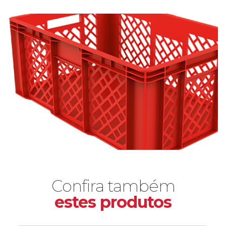
Confira também
estes produtos