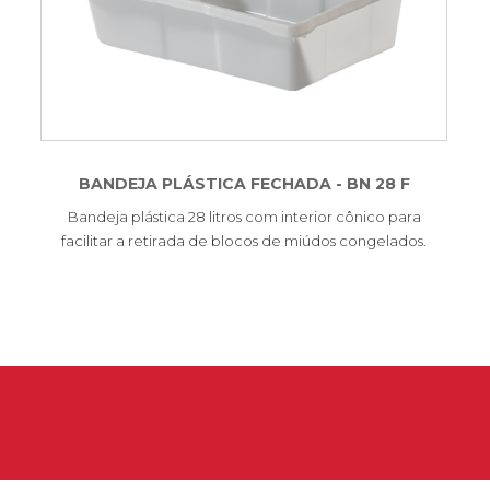
BANDEJA PLÁSTICA FECHADA - BN 28 F
Bandeja plástica 28 litros com interior cônico para
facilitar a retirada de blocos de miúdos congelados.