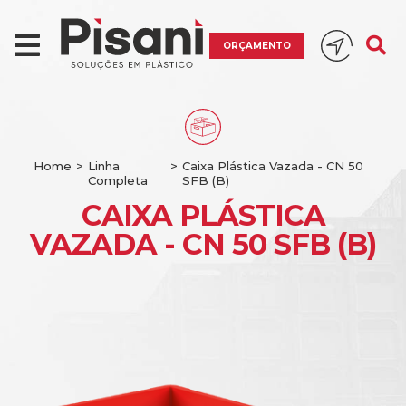
ORÇAMENTO
Home
>
Linha
>
Caixa Plástica Vazada - CN 50
Completa
SFB (B)
CAIXA PLÁSTICA
VAZADA - CN 50 SFB (B)