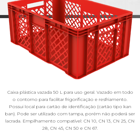
Caixa plástica vazada 50 L para uso geral. Vazado em todo
o contorno para facilitar frigorificação e resfriamento.
Possui local para cartão de identificação (cartão tipo kan
ban). Pode ser utilizado com tampa, porém não poderá ser
lacrada. Empilhamento compatível: CN 10, CN 13, CN 25, CN
28, CN 45, CN 50 e CN 67.