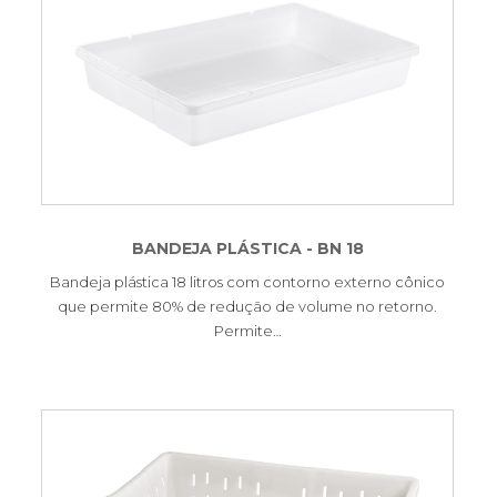
BANDEJA PLÁSTICA - BN 18
Bandeja plástica 18 litros com contorno externo cônico
que permite 80% de redução de volume no retorno.
Permite…