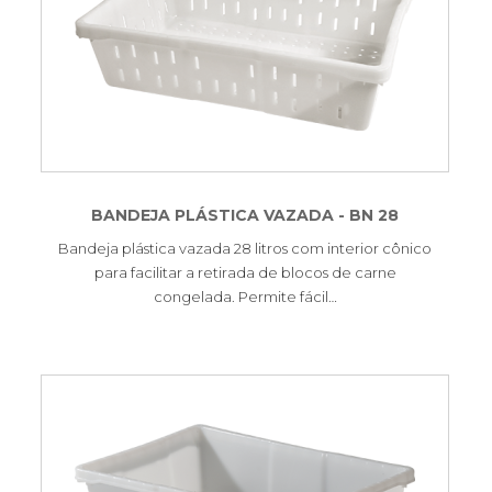
BANDEJA PLÁSTICA VAZADA - BN 28
Bandeja plástica vazada 28 litros com interior cônico
para facilitar a retirada de blocos de carne
congelada. Permite fácil…