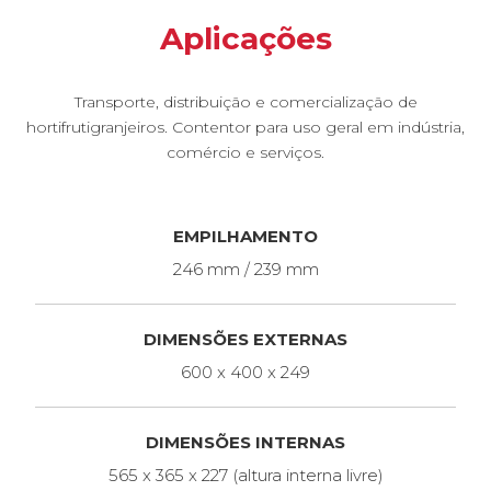
Aplicações
Transporte, distribuição e comercialização de
hortifrutigranjeiros. Contentor para uso geral em indústria,
comércio e serviços.
EMPILHAMENTO
246 mm / 239 mm
DIMENSÕES EXTERNAS
600 x 400 x 249
DIMENSÕES INTERNAS
565 x 365 x 227 (altura interna livre)