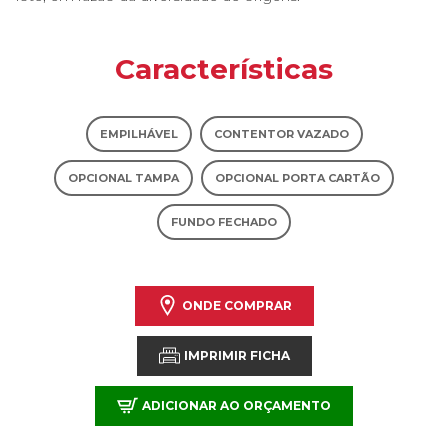
Características
EMPILHÁVEL
CONTENTOR VAZADO
OPCIONAL TAMPA
OPCIONAL PORTA CARTÃO
FUNDO FECHADO
ONDE COMPRAR
IMPRIMIR FICHA
ADICIONAR AO ORÇAMENTO