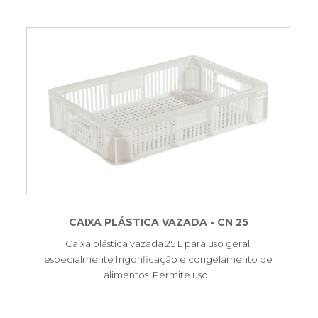
CAIXA PLÁSTICA VAZADA - CN 25
Caixa plástica vazada 25 L para uso geral,
especialmente frigorificação e congelamento de
alimentos. Permite uso…