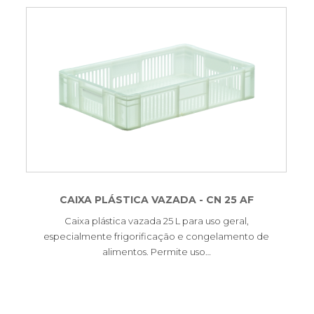
CAIXA PLÁSTICA VAZADA - CN 25 AF
Caixa plástica vazada 25 L para uso geral,
especialmente frigorificação e congelamento de
alimentos. Permite uso…