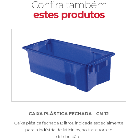
Confira também
estes produtos
CAIXA PLÁSTICA FECHADA - CN 12
Caixa plástica fechada 12 litros, indicada especialmente
para a indústria de laticínios, no transporte e
distribuição…