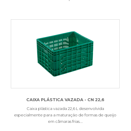
CAIXA PLÁSTICA VAZADA - CN 22,6
Caixa plástica vazada 22,6 L desenvolvida
especialmente para a maturação de formas de queijo
em câmaras frias.…