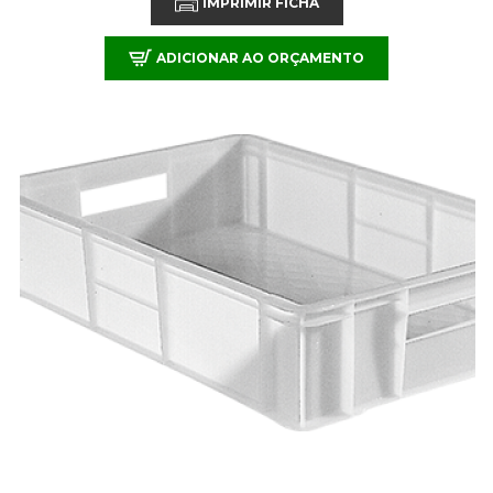
IMPRIMIR FICHA
ADICIONAR AO ORÇAMENTO