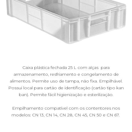
Caixa plástica fechada 25 L com alças para
armazenamento, resfriamento e congelamento de
alimentos. Permite uso de tampa, não fixa. Empilhável.
Possui local para cartão de identificação (cartão tipo kan
ban). Permite fácil higienização e esterilização.
Empilhamento compatível com os contentores nos
modelos: CN 13, CN 14, CN 28, CN 45, CN 50 e CN 67.