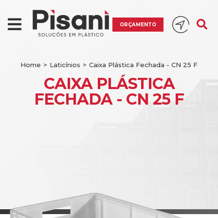
ORÇAMENTO
Home
>
Laticínios
>
Caixa Plástica Fechada - CN 25 F
CAIXA PLÁSTICA
FECHADA - CN 25 F