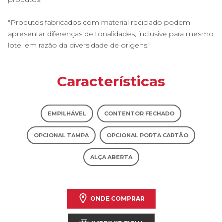
"Produtos fabricados com material reciclado podem
apresentar diferenças de tonalidades, inclusive para mesmo
lote, em razão da diversidade de origens."
Características
EMPILHÁVEL
CONTENTOR FECHADO
OPCIONAL TAMPA
OPCIONAL PORTA CARTÃO
ALÇA ABERTA
ONDE COMPRAR