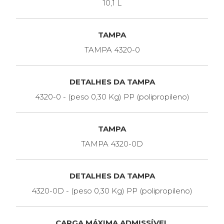
10,1 L
TAMPA
TAMPA 4320-0
DETALHES DA TAMPA
4320-0 - (peso 0,30 Kg) PP (polipropileno)
TAMPA
TAMPA 4320-0D
DETALHES DA TAMPA
4320-0D - (peso 0,30 Kg) PP (polipropileno)
CARGA MÁXIMA ADMISSÍVEL