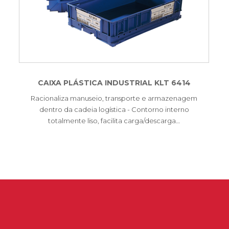
CAIXA PLÁSTICA INDUSTRIAL KLT 6414
Racionaliza manuseio, transporte e armazenagem
dentro da cadeia logística - Contorno interno
totalmente liso, facilita carga/descarga…