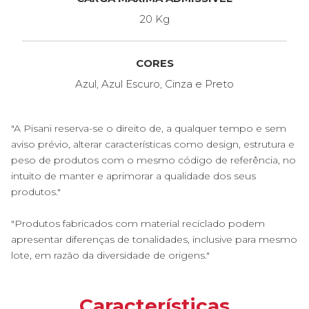
20 Kg
CORES
Azul, Azul Escuro, Cinza e Preto
"A Pisani reserva-se o direito de, a qualquer tempo e sem
aviso prévio, alterar características como design, estrutura e
peso de produtos com o mesmo código de referência, no
intuito de manter e aprimorar a qualidade dos seus
produtos."
"Produtos fabricados com material reciclado podem
apresentar diferenças de tonalidades, inclusive para mesmo
lote, em razão da diversidade de origens."
Características