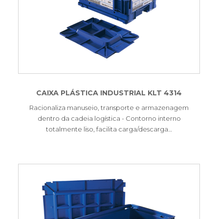
CAIXA PLÁSTICA INDUSTRIAL KLT 4314
Racionaliza manuseio, transporte e armazenagem
dentro da cadeia logística - Contorno interno
totalmente liso, facilita carga/descarga…