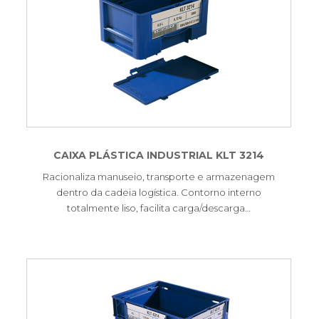
CAIXA PLÁSTICA INDUSTRIAL KLT 3214
Racionaliza manuseio, transporte e armazenagem
dentro da cadeia logística. Contorno interno
totalmente liso, facilita carga/descarga…