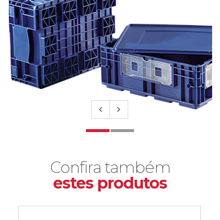
Confira também
estes produtos