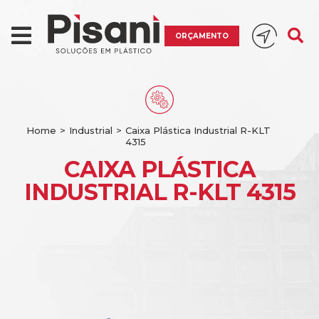
ORÇAMENTO
Home
>
Industrial
>
Caixa Plástica Industrial R-KLT
4315
CAIXA PLÁSTICA
INDUSTRIAL R-KLT 4315