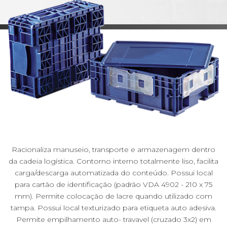
Racionaliza manuseio, transporte e armazenagem dentro
da cadeia logística. Contorno interno totalmente liso, facilita
carga/descarga automatizada do conteúdo. Possui local
para cartão de identificação (padrão VDA 4902 - 210 x 75
mm). Permite colocação de lacre quando utilizado com
tampa. Possui local texturizado para etiqueta auto adesiva.
Permite empilhamento auto- travavel (cruzado 3x2) em