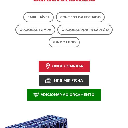
EMPILHÁVEL
CONTENTOR FECHADO
OPCIONAL TAMPA
OPCIONAL PORTA CARTÃO
FUNDO LEGO
ONDE COMPRAR
IMPRIMIR FICHA
ADICIONAR AO ORÇAMENTO