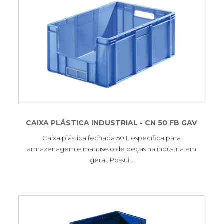
CAIXA PLÁSTICA INDUSTRIAL - CN 50 FB GAV
Caixa plástica fechada 50 L específica para
armazenagem e manuseio de peças na indústria em
geral. Possui…