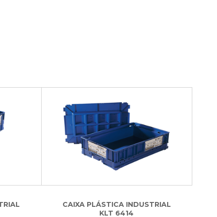
TRIAL
CAIXA PLÁSTICA INDUSTRIAL
KLT 6414