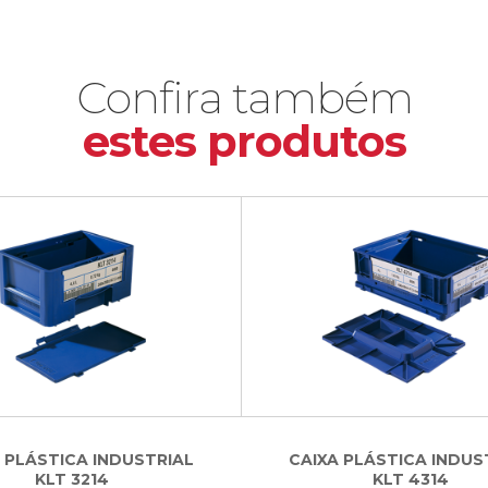
Confira também
estes produtos
 PLÁSTICA INDUSTRIAL
CAIXA PLÁSTICA INDUS
KLT 3214
KLT 4314