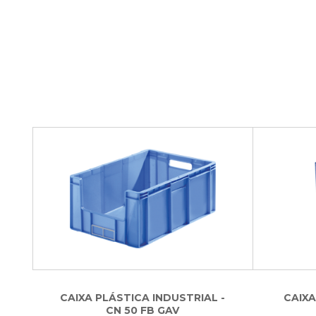
CAIXA PLÁSTICA INDUSTRIAL -
CAIXA
CN 50 FB GAV