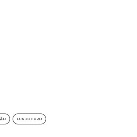
TÃO
FUNDO EURO