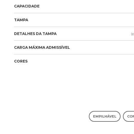
CAPACIDADE
TAMPA
DETALHES DA TAMPA
(
CARGA MÁXIMA ADMISSÍVEL
CORES
EMPILHÁVEL
CO