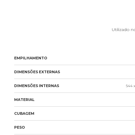
Utilizado 
EMPILHAMENTO
DIMENSÕES EXTERNAS
DIMENSÕES INTERNAS
544 x
MATERIAL
CUBAGEM
PESO