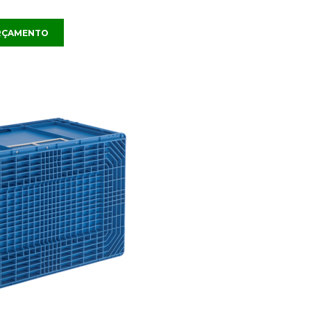
ORÇAMENTO