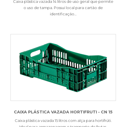
Caixa plástica vazada 14 litros de uso geral que permite
o uso de tampa. Possui local para cartão de
identificação…
CAIXA PLÁSTICA VAZADA HORTIFRUTI - CN 15
Caixa plástica vazada 15 litros com alça para hortifrúti.
Ideal para armazenagem e transporte de frutas,