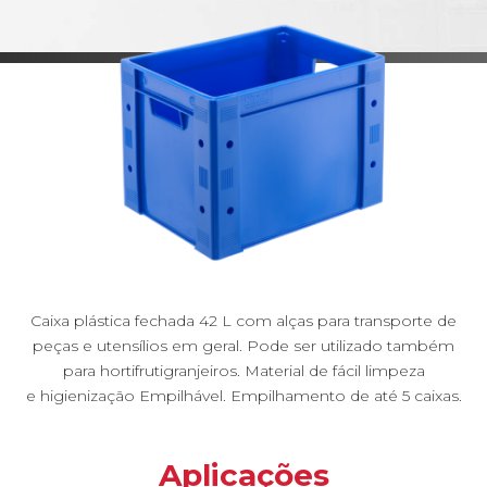
Caixa plástica fechada 42 L com alças para transporte de
peças e utensílios em geral. Pode ser utilizado também
para hortifrutigranjeiros. Material de fácil limpeza
e higienização Empilhável. Empilhamento de até 5 caixas.
Aplicações