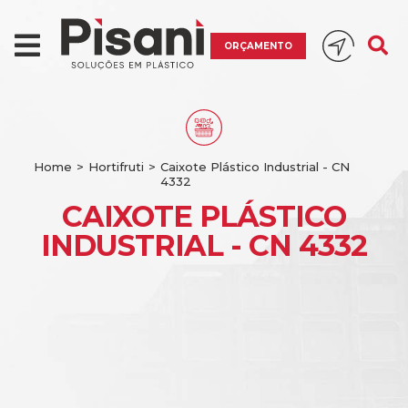
ORÇAMENTO
Home
>
Hortifruti
>
Caixote Plástico Industrial - CN
4332
CAIXOTE PLÁSTICO
INDUSTRIAL - CN 4332