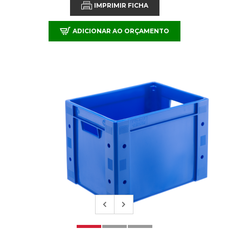
IMPRIMIR FICHA
ADICIONAR AO ORÇAMENTO