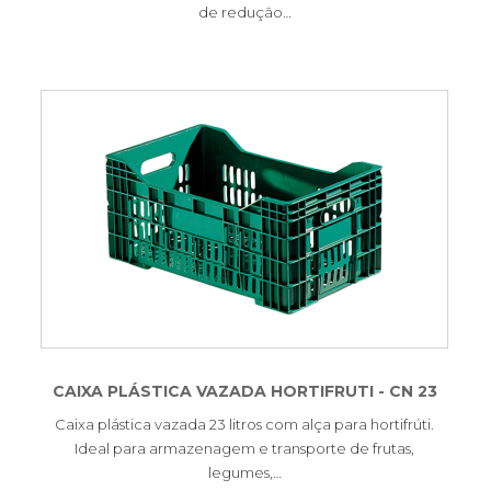
de redução…
CAIXA PLÁSTICA VAZADA HORTIFRUTI - CN 23
Caixa plástica vazada 23 litros com alça para hortifrúti.
Ideal para armazenagem e transporte de frutas,
legumes,…