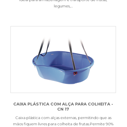
legumes,…
CAIXA PLÁSTICA COM ALÇA PARA COLHEITA -
CN 17
Caixa plástica com alças externas, permitindo que as
mãos fiquem livres para colheita de frutas.Permite 90%