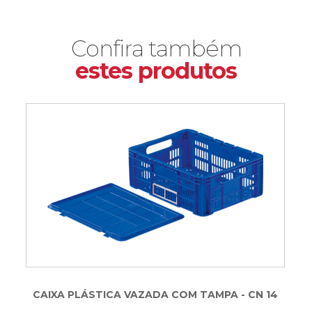
Confira também
estes produtos
CAIXA PLÁSTICA VAZADA COM TAMPA - CN 14