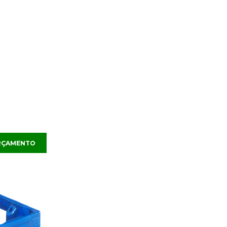
ORÇAMENTO