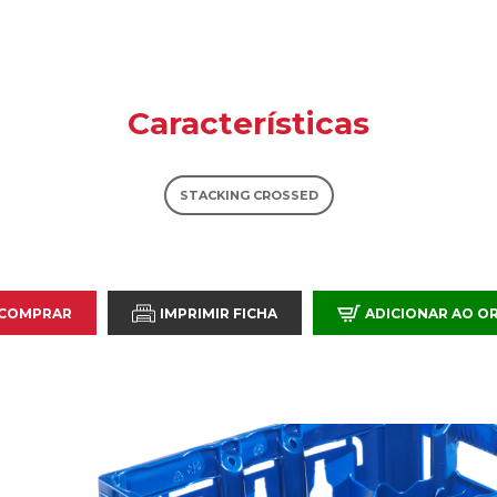
Características
STACKING CROSSED
 COMPRAR
IMPRIMIR FICHA
ADICIONAR AO 