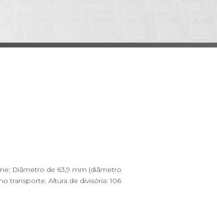
lhame: Diâmetro de 63,9 mm (diâmetro
transporte. Altura de divisória: 106