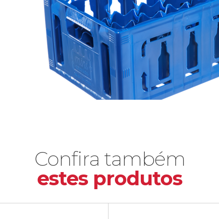
Confira também
estes produtos