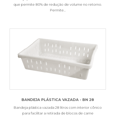
que permite 80% de redução de volume no retorno.
Permite…
BANDEJA PLÁSTICA VAZADA - BN 28
Bandeja plástica vazada 28 litros com interior cônico
para facilitar a retirada de blocos de carne