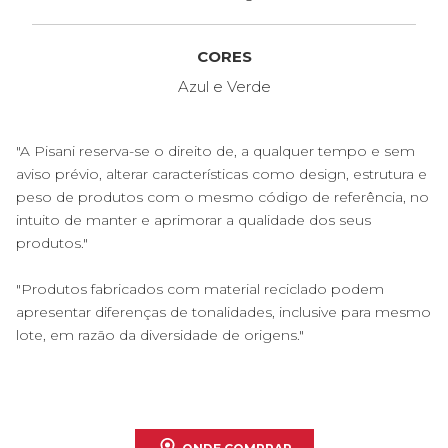
CORES
Azul e Verde
"A Pisani reserva-se o direito de, a qualquer tempo e sem
aviso prévio, alterar características como design, estrutura e
peso de produtos com o mesmo código de referência, no
intuito de manter e aprimorar a qualidade dos seus
produtos."
"Produtos fabricados com material reciclado podem
apresentar diferenças de tonalidades, inclusive para mesmo
lote, em razão da diversidade de origens."