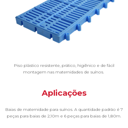
Piso plástico resistente, prático, higiênico e de fácil
montagem nas maternidades de suínos.
Aplicações
Baias de maternidade para suínos. A quantidade padrão é 7
peças para baias de 2,10m e 6 peças para baias de 1,80m.