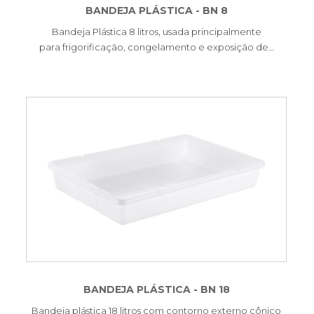
BANDEJA PLÁSTICA - BN 8
Bandeja Plástica 8 litros, usada principalmente
para frigorificação, congelamento e exposição de…
BANDEJA PLÁSTICA - BN 18
Bandeja plástica 18 litros com contorno externo cônico