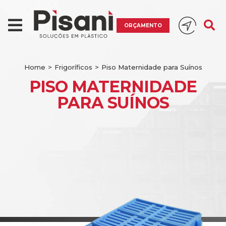
ORÇAMENTO
Home
>
Frigoríficos
>
Piso Maternidade para Suínos
PISO MATERNIDADE
PARA SUÍNOS