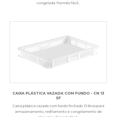
congelada. Permite fácil…
CAIXA PLÁSTICA VAZADA COM FUNDO - CN 13
SF
Caixa plástica vazada com fundo fechado 13 litros para
armazenamento, resfriamento e congelamento de