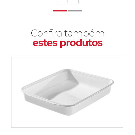
Confira também
estes produtos