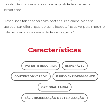
intuito de manter e aprimorar a qualidade dos seus
produtos."
"Produtos fabricados com material reciclado podem
apresentar diferenças de tonalidades, inclusive para mesmo
lote, em razão da diversidade de origens."
Características
PATENTE REQUIRIDA
EMPILHÁVEL
CONTENTOR VAZADO
FUNDO ANTIDERRAPANTE
OPCIONAL TAMPA
FÁCIL HIGIENIZAÇÃO E ESTERILIZAÇÃO