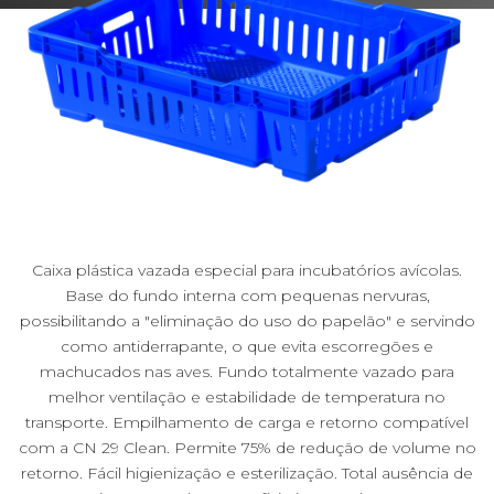
Caixa plástica vazada especial para incubatórios avícolas.
Base do fundo interna com pequenas nervuras,
possibilitando a "eliminação do uso do papelão" e servindo
como antiderrapante, o que evita escorregões e
machucados nas aves. Fundo totalmente vazado para
melhor ventilação e estabilidade de temperatura no
transporte. Empilhamento de carga e retorno compatível
com a CN 29 Clean. Permite 75% de redução de volume no
retorno. Fácil higienização e esterilização. Total ausência de