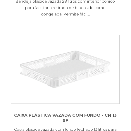
Bandeja plástica vazada 28 litros com interior cônico
para facilitar a retirada de blocos de carne
congelada. Permite fácil…
CAIXA PLÁSTICA VAZADA COM FUNDO - CN 13
SF
Caixa plástica vazada com fundo fechado 13 litros para