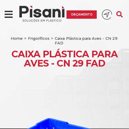
ORÇAMENTO
Home
>
Frigoríficos
>
Caixa Plástica para Aves - CN 29
FAD
CAIXA PLÁSTICA PARA
AVES - CN 29 FAD