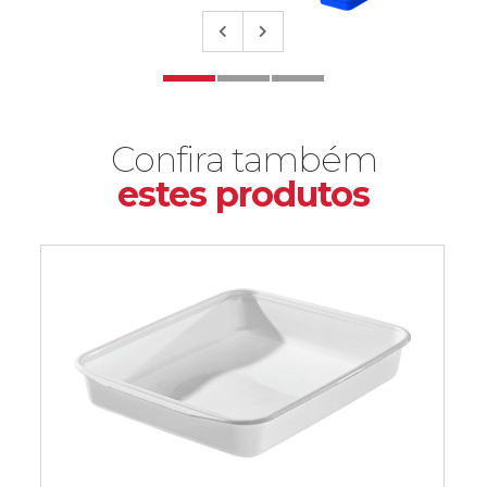
Confira também
estes produtos