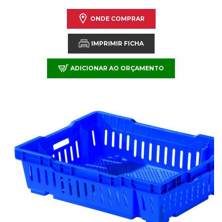
ONDE COMPRAR
IMPRIMIR FICHA
ADICIONAR AO ORÇAMENTO