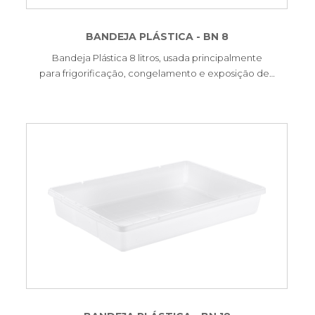
BANDEJA PLÁSTICA - BN 8
Bandeja Plástica 8 litros, usada principalmente
para frigorificação, congelamento e exposição de…