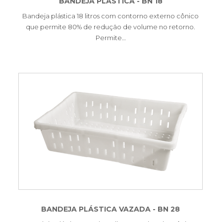
BANDEJA PLÁSTICA - BN 18
Bandeja plástica 18 litros com contorno externo cônico
que permite 80% de redução de volume no retorno.
Permite…
BANDEJA PLÁSTICA VAZADA - BN 28