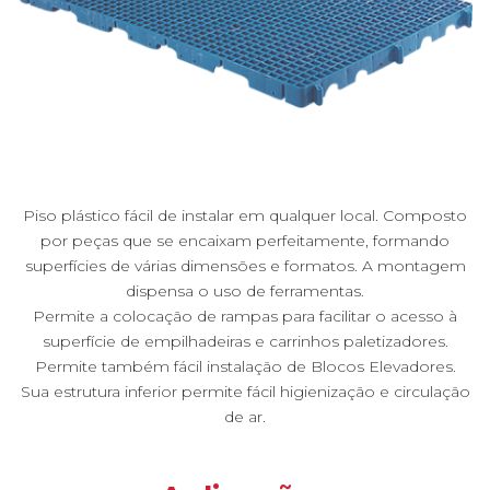
Piso plástico fácil de instalar em qualquer local. Composto
por peças que se encaixam perfeitamente, formando
superfícies de várias dimensões e formatos. A montagem
dispensa o uso de ferramentas.
Permite a colocação de rampas para facilitar o acesso à
superfície de empilhadeiras e carrinhos paletizadores.
Permite também fácil instalação de Blocos Elevadores.
Sua estrutura inferior permite fácil higienização e circulação
de ar.