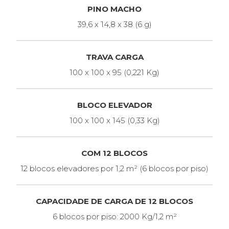
PINO MACHO
39,6 x 14,8 x 38 (6 g)
TRAVA CARGA
100 x 100 x 95 (0,221 Kg)
BLOCO ELEVADOR
100 x 100 x 145 (0,33 Kg)
COM 12 BLOCOS
12 blocos elevadores por 1,2 m² (6 blocos por piso)
CAPACIDADE DE CARGA DE 12 BLOCOS
6 blocos por piso: 2000 Kg/1,2 m²