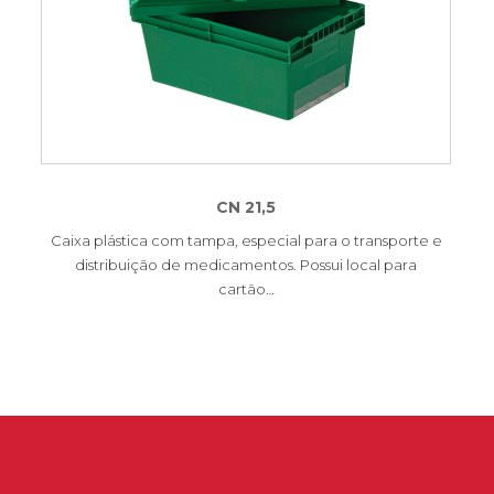
CN 21,5
Caixa plástica com tampa, especial para o transporte e
distribuição de medicamentos. Possui local para
cartão…