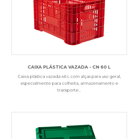
CAIXA PLÁSTICA VAZADA - CN 60 L
Caixa plástica vazada 46 L com alças para uso geral,
especialmente para colheita, armazenamento e
transporte…