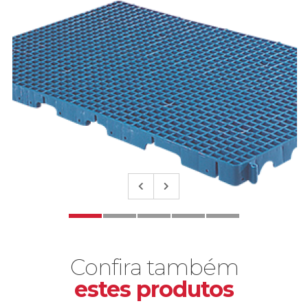
Confira também
estes produtos