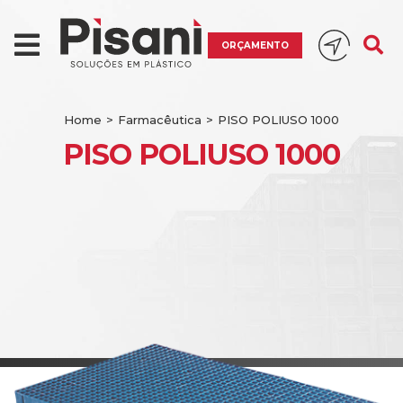
ORÇAMENTO
Home
>
Farmacêutica
>
PISO POLIUSO 1000
PISO POLIUSO 1000