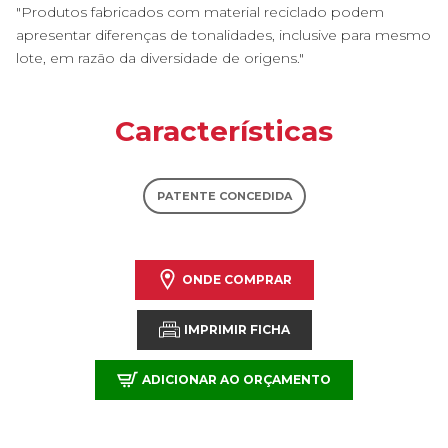
"Produtos fabricados com material reciclado podem
apresentar diferenças de tonalidades, inclusive para mesmo
lote, em razão da diversidade de origens."
Características
PATENTE CONCEDIDA
ONDE COMPRAR
IMPRIMIR FICHA
ADICIONAR AO ORÇAMENTO