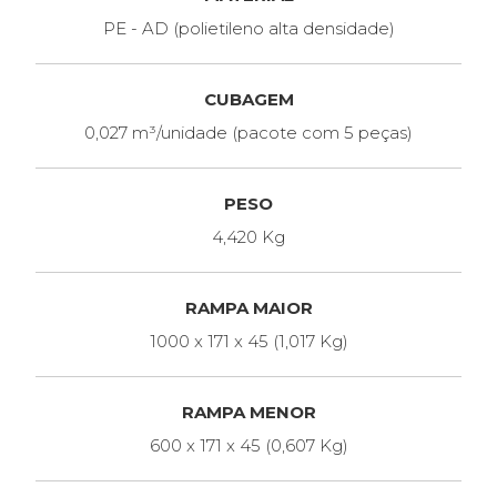
PE - AD (polietileno alta densidade)
CUBAGEM
0,027 m³/unidade (pacote com 5 peças)
PESO
4,420 Kg
RAMPA MAIOR
1000 x 171 x 45 (1,017 Kg)
RAMPA MENOR
600 x 171 x 45 (0,607 Kg)