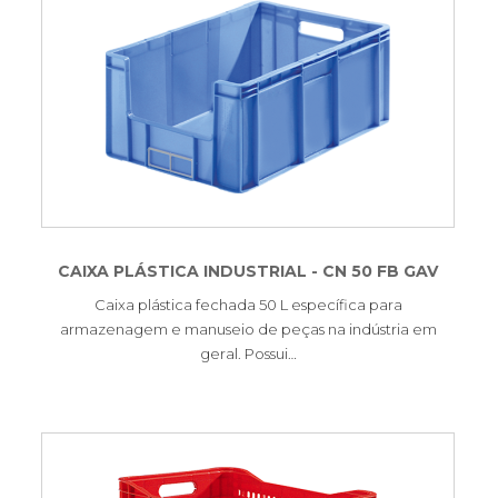
CAIXA PLÁSTICA INDUSTRIAL - CN 50 FB GAV
Caixa plástica fechada 50 L específica para
armazenagem e manuseio de peças na indústria em
geral. Possui…