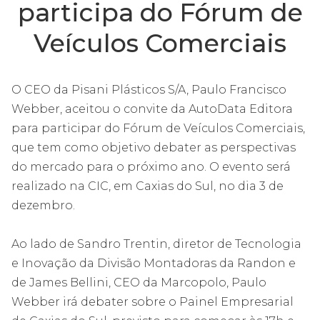
participa do Fórum de
Veículos Comerciais
O CEO da Pisani Plásticos S/A, Paulo Francisco
Webber, aceitou o convite da AutoData Editora
para participar do Fórum de Veículos Comerciais,
que tem como objetivo debater as perspectivas
do mercado para o próximo ano. O evento será
realizado na CIC, em Caxias do Sul, no dia 3 de
dezembro.
Ao lado de Sandro Trentin, diretor de Tecnologia
e Inovação da Divisão Montadoras da Randon e
de James Bellini, CEO da Marcopolo, Paulo
Webber irá debater sobre o Painel Empresarial