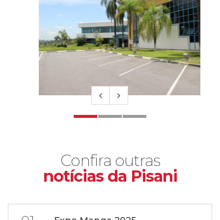
Confira outras
notícias da Pisani