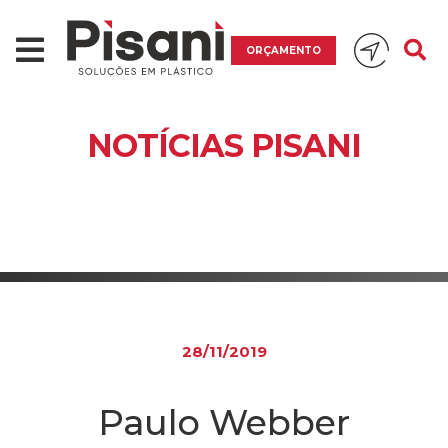
ORÇAMENTO
NOTÍCIAS PISANI
28/11/2019
Paulo Webber