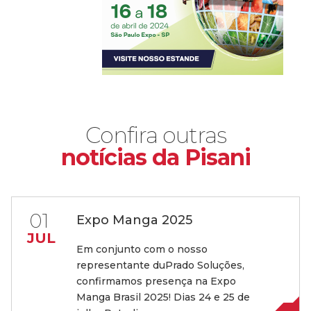
Confira outras
notícias da Pisani
01
Expo Manga 2025
JUL
Em conjunto com o nosso
representante duPrado Soluções,
confirmamos presença na Expo
Manga Brasil 2025! Dias 24 e 25 de