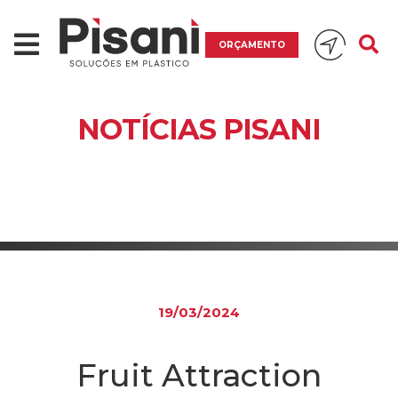
ORÇAMENTO
NOTÍCIAS PISANI
19/03/2024
Fruit Attraction