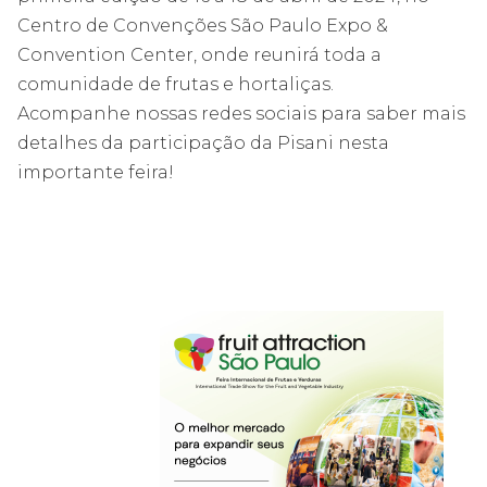
Centro de Convenções São Paulo Expo &
Convention Center, onde reunirá toda a
comunidade de frutas e hortaliças.
Acompanhe nossas redes sociais para saber mais
detalhes da participação da Pisani nesta
importante feira!