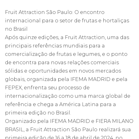
Fruit Attraction São Paulo: O encontro
internacional para o setor de frutas e hortaliças
no Brasil
Após quinze edições, a Fruit Attraction, uma das
principais referências mundiais para a
comercialização de frutas e legumes, e o ponto
de encontra para novas relações comerciais
sólidas e oportunidades em novos mercados
globais, organizada pela IFEMA MADRID e pela
FEPEX, enfrenta seu processo de
internacionalização como uma marca global de
referência e chega a América Latina para a
primeira edição no Brasil.
Organizado pela IFEMA MADRID e FIERA MILANO
BRASIL, a Fruit Attraction São Paulo realizará sua
primeira edição de 16 a 18 de abril de 2024, no