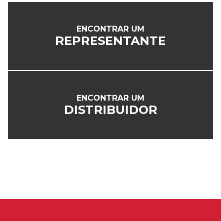
ENCONTRAR UM
REPRESENTANTE
ENCONTRAR UM
DISTRIBUIDOR