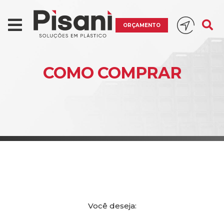
ORÇAMENTO
COMO COMPRAR
Você deseja: