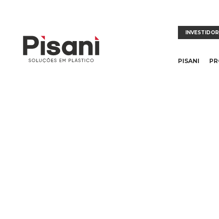
INVESTIDO
PISANI
PR