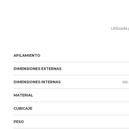
Utilizada
APILAMIENTO
DIMENSIONES EXTERNAS
DIMENSIONES INTERNAS
565 
MATERIAL
CUBICAJE
PESO