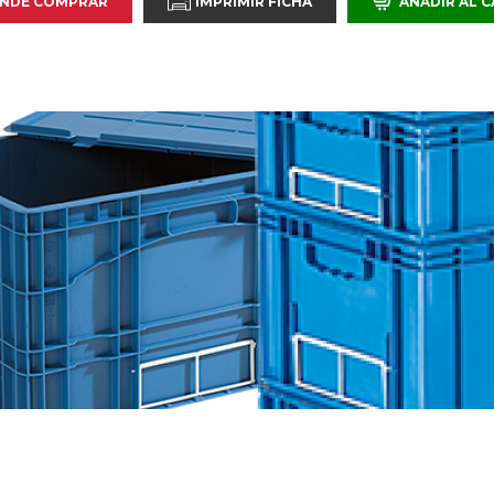
NDE COMPRAR
IMPRIMIR FICHA
AÑADIR AL 