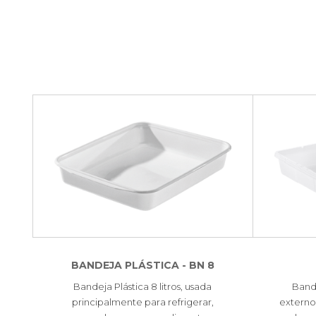
BANDEJA PLÁSTICA - BN 8
Bandeja Plástica 8 litros, usada
Band
principalmente para refrigerar,
externo