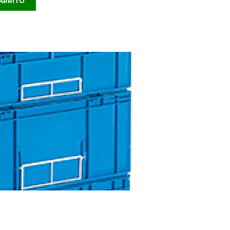
CARRITO