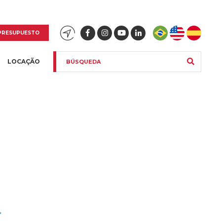
PRESUPUESTO
LOCAÇÃO