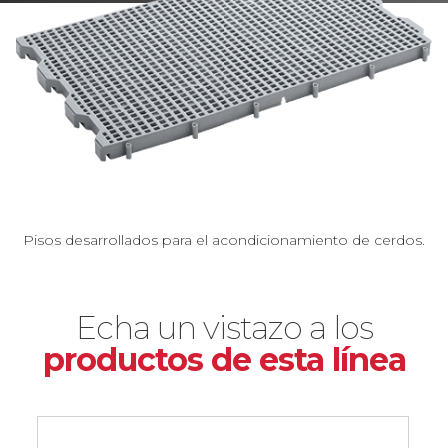
Pisos desarrollados para el acondicionamiento de cerdos.
Echa un vistazo a los
productos de esta línea