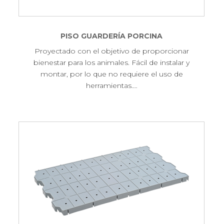
PISO GUARDERÍA PORCINA
Proyectado con el objetivo de proporcionar
bienestar para los animales. Fácil de instalar y
montar, por lo que no requiere el uso de
herramientas.…