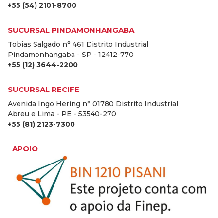
+55 (54) 2101-8700
SUCURSAL PINDAMONHANGABA
Tobias Salgado n° 461 Distrito Industrial
Pindamonhangaba - SP - 12412-770
+55 (12) 3644-2200
SUCURSAL RECIFE
Avenida Ingo Hering n° 01780 Distrito Industrial
Abreu e Lima - PE - 53540-270
+55 (81) 2123-7300
APOIO