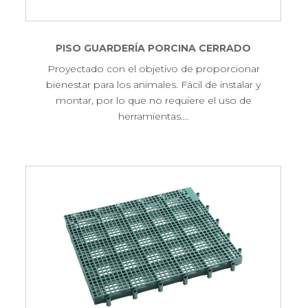
PISO GUARDERÍA PORCINA CERRADO
Proyectado con el objetivo de proporcionar
bienestar para los animales. Fácil de instalar y
montar, por lo que no requiere el uso de
herramientas.…