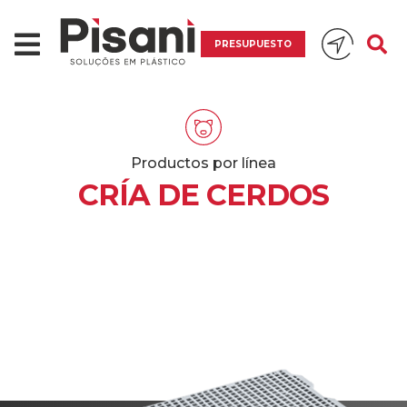
PRESUPUESTO
Productos por línea
CRÍA DE CERDOS