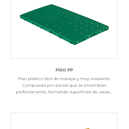
PISO PP
Piso plástico fácil de manejar y muy resistente.
Compuesta por piezas que se ensamblan
perfectamente, formando superficies de varias…