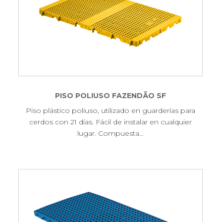
PISO POLIUSO FAZENDÃO SF
Piso plástico poliuso, utilizado en guarderías para
cerdos con 21 días. Fácil de instalar en cualquier
lugar. Compuesta…