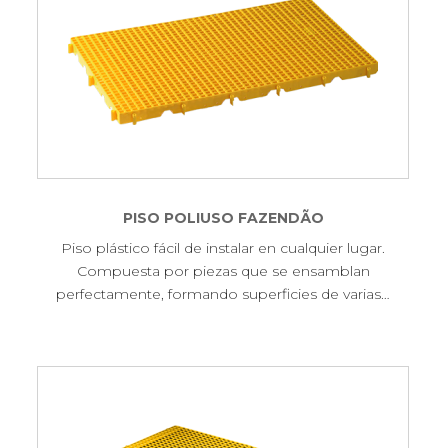
PISO POLIUSO FAZENDÃO
Piso plástico fácil de instalar en cualquier lugar.
Compuesta por piezas que se ensamblan
perfectamente, formando superficies de varias…