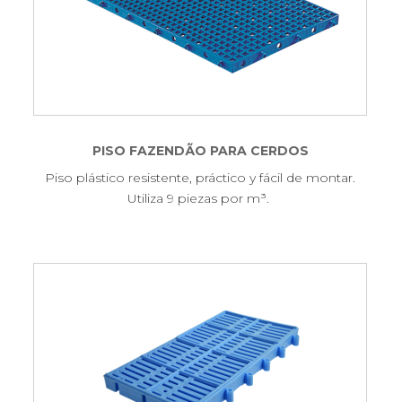
PISO FAZENDÃO PARA CERDOS
Piso plástico resistente, práctico y fácil de montar.
Utiliza 9 piezas por m³.