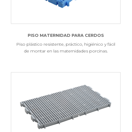
PISO MATERNIDAD PARA CERDOS
Piso plástico resistente, práctico, higiénico y fácil
de montar en las maternidades porcinas.