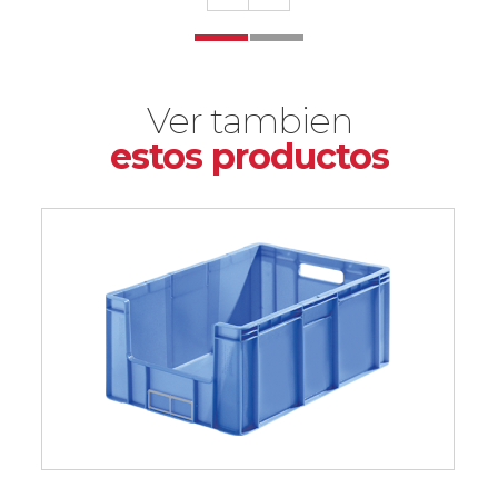
Ver tambien
estos productos