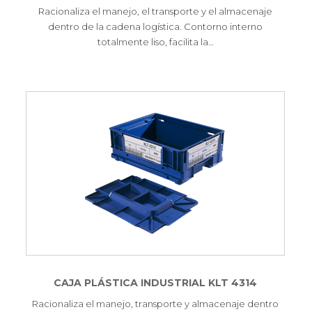
Racionaliza el manejo, el transporte y el almacenaje
dentro de la cadena logística. Contorno interno
totalmente liso, facilita la…
CAJA PLÁSTICA INDUSTRIAL KLT 4314
Racionaliza el manejo, transporte y almacenaje dentro