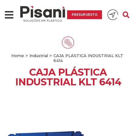
PRESUPUESTO
Home
>
Industrial
>
CAJA PLÁSTICA INDUSTRIAL KLT
6414
CAJA PLÁSTICA
INDUSTRIAL KLT 6414