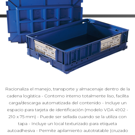
Racionaliza el manejo, transporte y almacenaje dentro de la
cadena logística - Contorno interno totalmente liso, facilita
carga/descarga automatizada del contenido - Incluye un
espacio para tarjeta de identificación (modelo VDA 4902 -
210 x 75 mm) - Puede ser sellada cuando se la utiliza con
tapa - Incluye un local texturizado para etiqueta
autoadhesiva - Permite apilamiento autotratable (cruzado