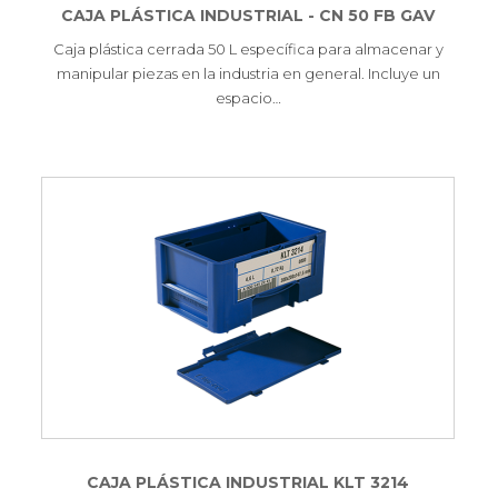
CAJA PLÁSTICA INDUSTRIAL - CN 50 FB GAV
Caja plástica cerrada 50 L específica para almacenar y
manipular piezas en la industria en general. Incluye un
espacio…
CAJA PLÁSTICA INDUSTRIAL KLT 3214