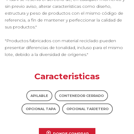
sin previo aviso, alterar características como diseño,
estructura y peso de productos con el mismo código de
referencia, a fin de mantener y perfeccionar la calidad de
sus productos."
"Productos fabricados con material reciclado pueden
presentar diferencias de tonalidad, incluso para el mismo
lote, debido a la diversidad de orígenes."
Caracteristicas
APILABLE
CONTENEDOR CERRADO
OPCIONAL TAPA
OPCIONAL TARJETERO
DONDE COMPRAR