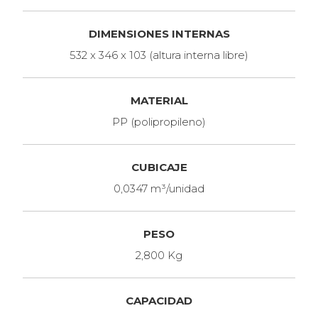
DIMENSIONES INTERNAS
532 x 346 x 103 (altura interna libre)
MATERIAL
PP (polipropileno)
CUBICAJE
0,0347 m³/unidad
PESO
2,800 Kg
CAPACIDAD