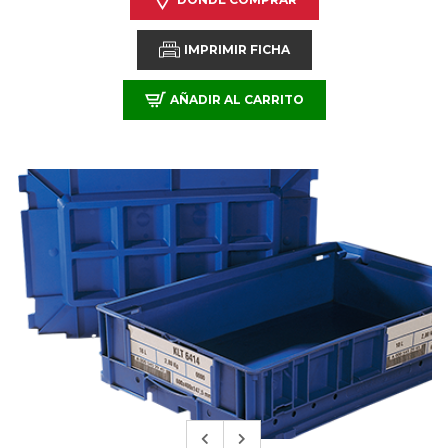
IMPRIMIR FICHA
AÑADIR AL CARRITO