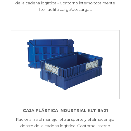
de la cadena logística - Contorno interno totalmente
liso, facilita carga/descarga…
CAJA PLÁSTICA INDUSTRIAL KLT 6421
Racionaliza el manejo, el transporte y el almacenaje
dentro de la cadena logística. Contorno interno