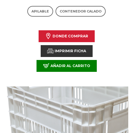
APILABLE
CONTENEDOR CALADO
DONDE COMPRAR
IMPRIMIR FICHA
AÑADIR AL CARRITO