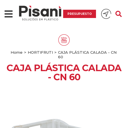
PRESUPUESTO
Home
>
HORTIFRUTI
>
CAJA PLÁSTICA CALADA - CN
60
CAJA PLÁSTICA CALADA
- CN 60