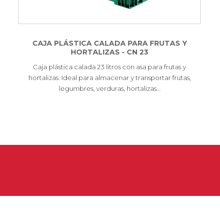
CAJA PLÁSTICA CALADA PARA FRUTAS Y
HORTALIZAS - CN 23
Caja plástica calada 23 litros con asa para frutas y
hortalizas. Ideal para almacenar y transportar frutas,
legumbres, verduras, hortalizas…