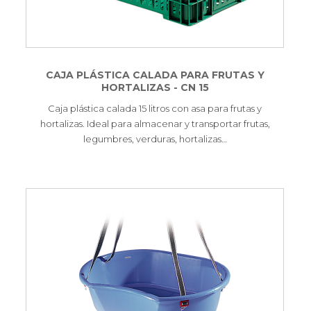
CAJA PLÁSTICA CALADA PARA FRUTAS Y
HORTALIZAS - CN 15
Caja plástica calada 15 litros con asa para frutas y
hortalizas. Ideal para almacenar y transportar frutas,
legumbres, verduras, hortalizas…