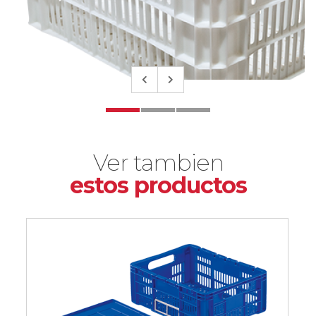
Ver tambien
estos productos