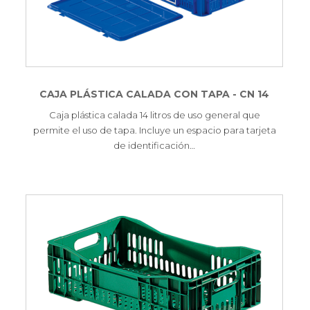
CAJA PLÁSTICA CALADA CON TAPA - CN 14
Caja plástica calada 14 litros de uso general que
permite el uso de tapa. Incluye un espacio para tarjeta
de identificación…