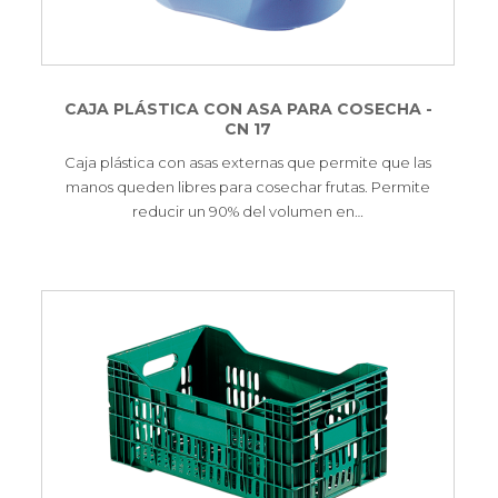
CAJA PLÁSTICA CON ASA PARA COSECHA -
CN 17
Caja plástica con asas externas que permite que las
manos queden libres para cosechar frutas. Permite
reducir un 90% del volumen en…