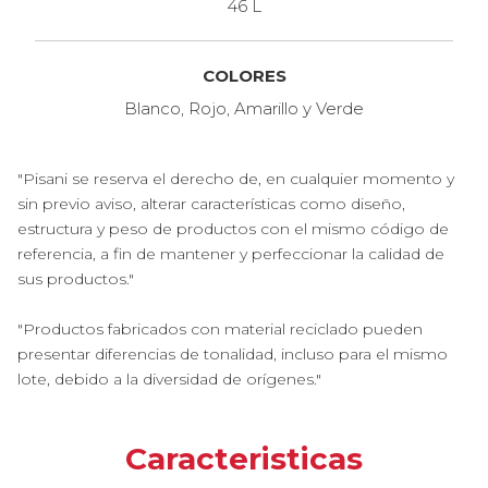
46 L
COLORES
Blanco, Rojo, Amarillo y Verde
"Pisani se reserva el derecho de, en cualquier momento y
sin previo aviso, alterar características como diseño,
estructura y peso de productos con el mismo código de
referencia, a fin de mantener y perfeccionar la calidad de
sus productos."
"Productos fabricados con material reciclado pueden
presentar diferencias de tonalidad, incluso para el mismo
lote, debido a la diversidad de orígenes."
Caracteristicas