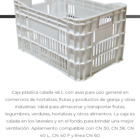
Caja plástica calada 46 L con asas para uso general en
comercios de hortalizas, frutas y productos de granja y otras
industrias. Ideal para almacenar y transportar frutas,
legumbres, verduras, hortalizas y otros alimentos. La caja es
calada en los laterales y en el fondo para brindar una mejor
ventilación. Apilamiento compatible con CN 30, CN 38, CN
40 L, CN 40 F y línea CN 60.