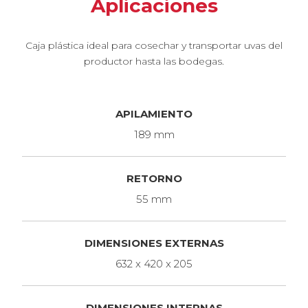
Aplicaciones
Caja plástica ideal para cosechar y transportar uvas del
productor hasta las bodegas.
APILAMIENTO
189 mm
RETORNO
55 mm
DIMENSIONES EXTERNAS
632 x 420 x 205
DIMENSIONES INTERNAS