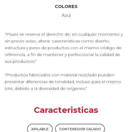
COLORES
Azul
"Pisani se reserva el derecho de, en cualquier momento y
sin previo aviso, alterar características como diseño,
estructura y peso de productos con el mismo código de
referencia, a fin de mantener y perfeccionar la calidad de
sus productos."
"Productos fabricados con material reciclado pueden
presentar diferencias de tonalidad, incluso para el mismo
lote, debido a la diversidad de orígenes."
Caracteristicas
APILABLE
CONTENEDOR CALADO