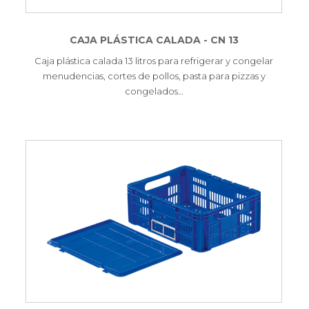
CAJA PLÁSTICA CALADA - CN 13
Caja plástica calada 13 litros para refrigerar y congelar
menudencias, cortes de pollos, pasta para pizzas y
congelados…