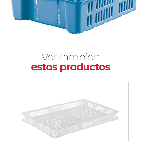
Ver tambien
estos productos