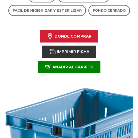
FÁCIL DE HIGIENIZAR Y ESTERILIZAR
FONDO CERRADO
DONDE COMPRAR
IMPRIMIR FICHA
AÑADIR AL CARRITO