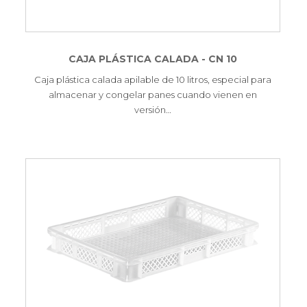
CAJA PLÁSTICA CALADA - CN 10
Caja plástica calada apilable de 10 litros, especial para
almacenar y congelar panes cuando vienen en
versión…