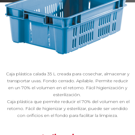
Caja plástica calada 35 L creada para cosechar, almacenar y
transportar uvas. Fondo cerrado. Apilable. Permite reducir
en un 70% el volumen en el retorno. Fácil higienización y
esterilización.
Caja plástica que permite reducir el 70% del volumen en el
retorno. Fácil de higienizar y esterilizar, puede ser vendido
con orificios en el fondo para facilitar la limpieza.