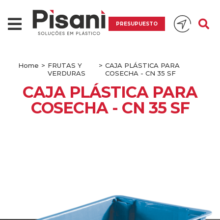
PRESUPUESTO
Home
>
FRUTAS Y
>
CAJA PLÁSTICA PARA
VERDURAS
COSECHA - CN 35 SF
CAJA PLÁSTICA PARA
COSECHA - CN 35 SF