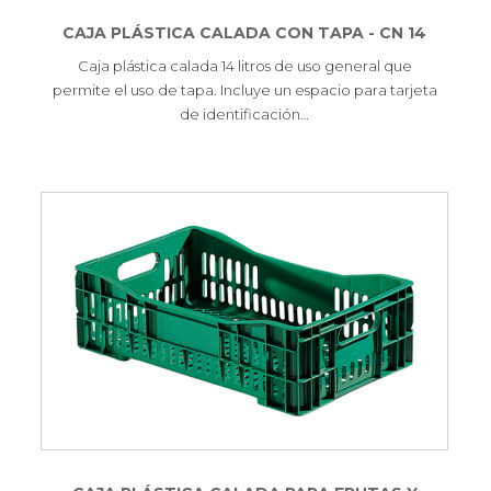
CAJA PLÁSTICA CALADA CON TAPA - CN 14
Caja plástica calada 14 litros de uso general que
permite el uso de tapa. Incluye un espacio para tarjeta
de identificación…