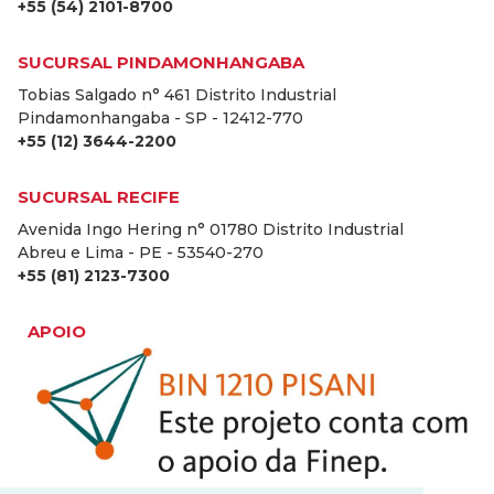
+55 (54) 2101-8700
SUCURSAL PINDAMONHANGABA
Tobias Salgado n° 461 Distrito Industrial
Pindamonhangaba - SP - 12412-770
+55 (12) 3644-2200
SUCURSAL RECIFE
Avenida Ingo Hering n° 01780 Distrito Industrial
Abreu e Lima - PE - 53540-270
+55 (81) 2123-7300
APOIO