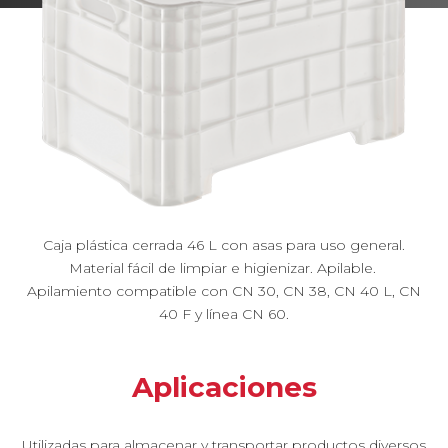
Caja plástica cerrada 46 L con asas para uso general.
Material fácil de limpiar e higienizar. Apilable.
Apilamiento compatible con CN 30, CN 38, CN 40 L, CN
40 F y línea CN 60.
Aplicaciones
Utilizadas para almacenar y transportar productos diversos