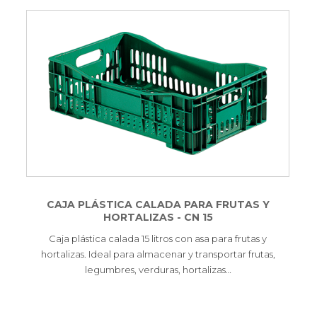
CAJA PLÁSTICA CALADA PARA FRUTAS Y
HORTALIZAS - CN 15
Caja plástica calada 15 litros con asa para frutas y
hortalizas. Ideal para almacenar y transportar frutas,
legumbres, verduras, hortalizas…