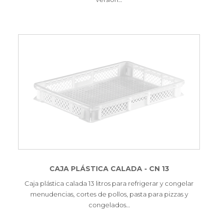
CAJA PLÁSTICA CALADA - CN 13
Caja plástica calada 13 litros para refrigerar y congelar
menudencias, cortes de pollos, pasta para pizzas y
congelados…