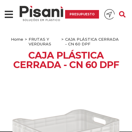
PRESUPUESTO
Home
>
FRUTAS Y
>
CAJA PLÁSTICA CERRADA
VERDURAS
- CN 60 DPF
CAJA PLÁSTICA
CERRADA - CN 60 DPF