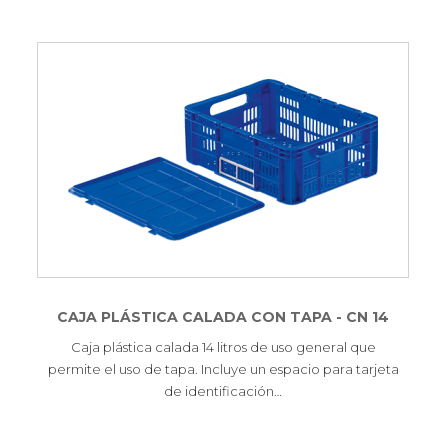
CAJA PLÁSTICA CALADA CON TAPA - CN 14
Caja plástica calada 14 litros de uso general que
permite el uso de tapa. Incluye un espacio para tarjeta
de identificación…