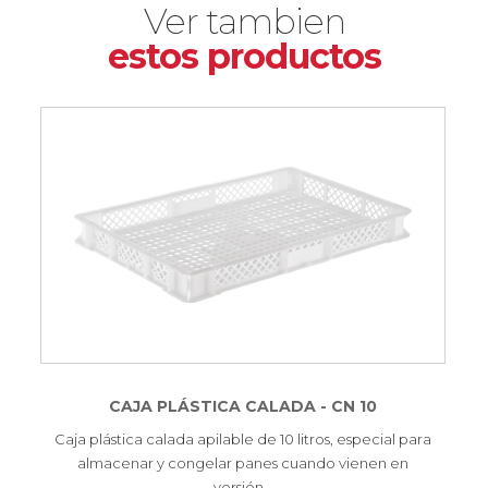
Ver tambien
estos productos
CAJA PLÁSTICA CALADA - CN 10
Caja plástica calada apilable de 10 litros, especial para
almacenar y congelar panes cuando vienen en
versión…