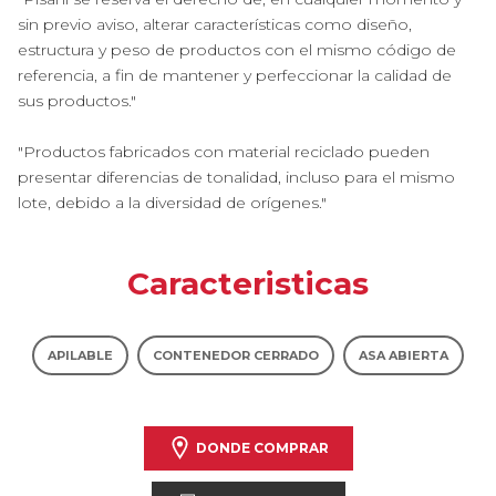
sin previo aviso, alterar características como diseño,
estructura y peso de productos con el mismo código de
referencia, a fin de mantener y perfeccionar la calidad de
sus productos."
"Productos fabricados con material reciclado pueden
presentar diferencias de tonalidad, incluso para el mismo
lote, debido a la diversidad de orígenes."
Caracteristicas
APILABLE
CONTENEDOR CERRADO
ASA ABIERTA
DONDE COMPRAR