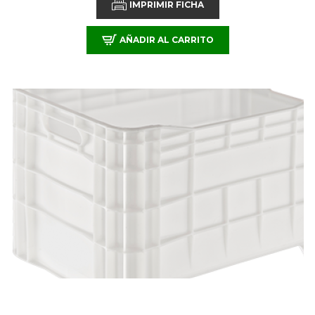
IMPRIMIR FICHA
AÑADIR AL CARRITO