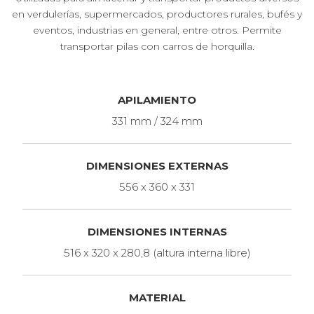
en verdulerías, supermercados, productores rurales, bufés y
eventos, industrias en general, entre otros. Permite
transportar pilas con carros de horquilla.
APILAMIENTO
331 mm / 324 mm
DIMENSIONES EXTERNAS
556 x 360 x 331
DIMENSIONES INTERNAS
516 x 320 x 280,8 (altura interna libre)
MATERIAL