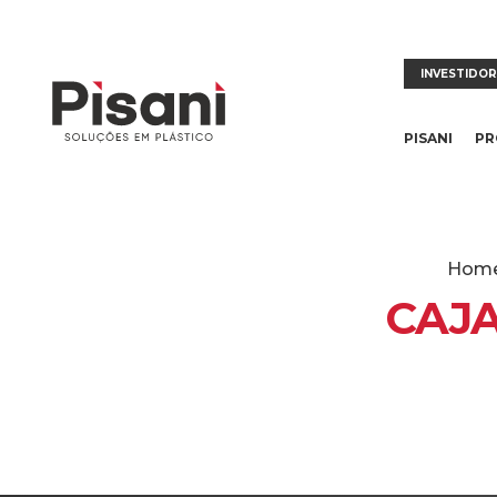
INVESTIDO
PISANI
PR
Hom
CAJA