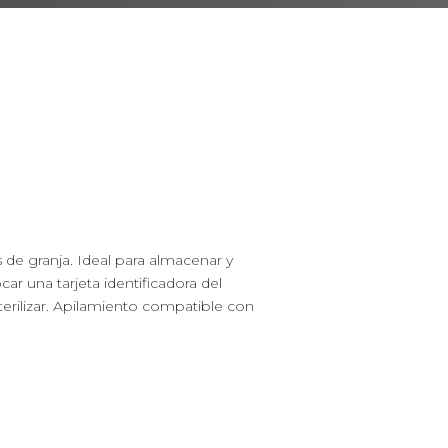
 de granja. Ideal para almacenar y
car una tarjeta identificadora del
terilizar. Apilamiento compatible con