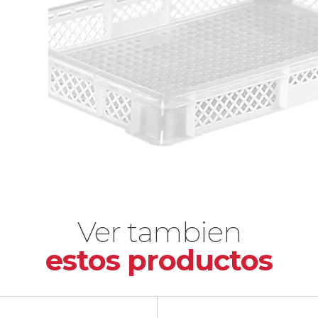
Ver tambien
estos productos