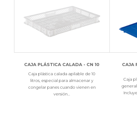
CAJA PLÁSTICA CALADA - CN 10
CAJA 
Caja plástica calada apilable de 10
Caja pl
litros, especial para almacenar y
general
congelar panes cuando vienen en
Incluy
versión…