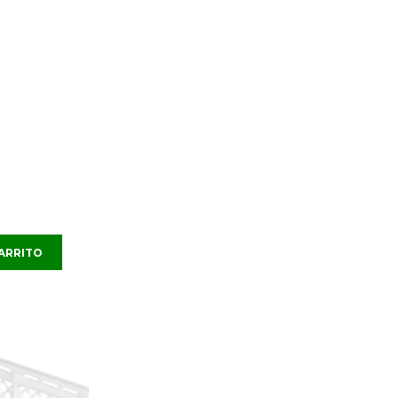
CARRITO