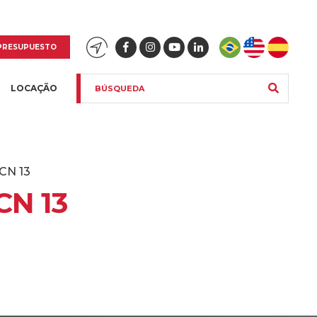
PRESUPUESTO
LOCAÇÃO
CN 13
CN 13