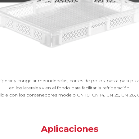
refrigerar y congelar menudencias, cortes de pollos, pasta para pi
en los laterales y en el fondo para facilitar la refrigeración.
ble con los contenedores modelo CN 10, CN 14, CN 25, CN 28, C
Aplicaciones