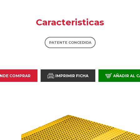
Caracteristicas
PATENTE CONCEDIDA
NDE COMPRAR
IMPRIMIR FICHA
AÑADIR AL 