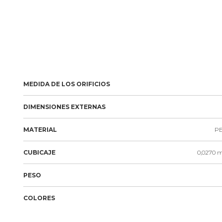
MEDIDA DE LOS ORIFICIOS
DIMENSIONES EXTERNAS
MATERIAL
PE
CUBICAJE
0,0270 m
PESO
COLORES