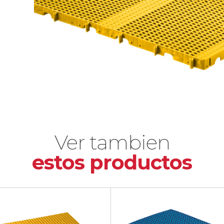
Ver tambien
estos productos