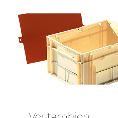
Ver tambien