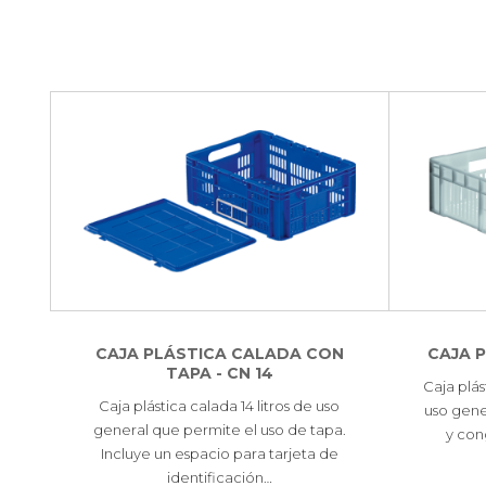
CAJA PLÁSTICA CALADA CON
CAJA 
TAPA - CN 14
Caja plás
Caja plástica calada 14 litros de uso
uso gene
general que permite el uso de tapa.
y con
Incluye un espacio para tarjeta de
identificación…