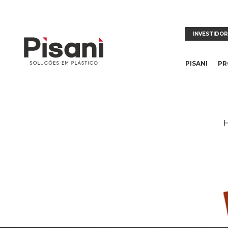
INVESTIDO
PISANI
PR