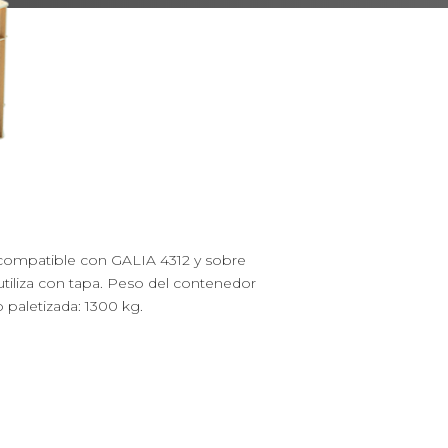
o compatible con GALIA 4312 y sobre
tiliza con tapa. Peso del contenedor
 paletizada: 1300 kg.