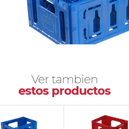
Ver tambien
estos productos