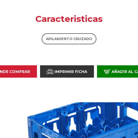
Caracteristicas
APILAMIENTO CRUZADO
NDE COMPRAR
IMPRIMIR FICHA
AÑADIR AL 