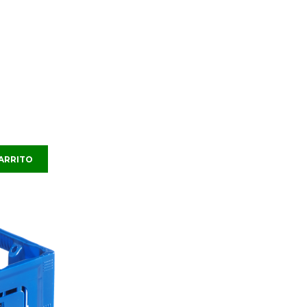
CARRITO