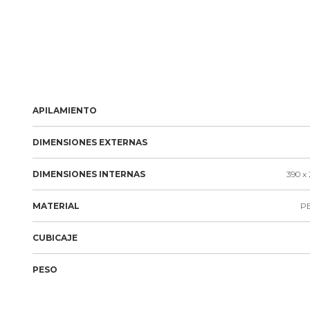
APILAMIENTO
DIMENSIONES EXTERNAS
DIMENSIONES INTERNAS
390 x 
MATERIAL
PE
CUBICAJE
PESO